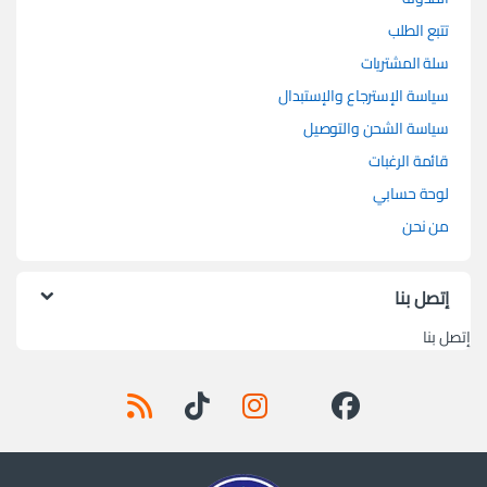
تتبع الطلب
سلة المشتريات
سياسة الإسترجاع والإستبدال
سياسة الشحن والتوصيل
قائمة الرغبات
لوحة حسابي
من نحن
إتصل بنا
إتصل بنا