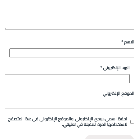
الاسم
*
البريد الإلكتروني
*
الموقع الإلكتروني
احفظ اسمي، بريدي الإلكتروني، والموقع الإلكتروني في هذا المتصفح
لاستخدامها المرة المقبلة في تعليقي.