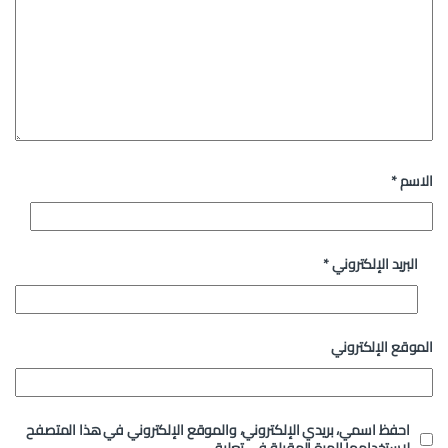
الاسم
*
البريد الإلكتروني
*
الموقع الإلكتروني
احفظ اسمي، بريدي الإلكتروني، والموقع الإلكتروني في هذا المتصفح