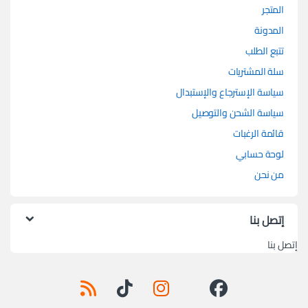
المتجر
المدونة
تتبع الطلب
سلة المشتريات
سياسة الإسترجاع والإستبدال
سياسة الشحن والتوصيل
قائمة الرغبات
لوحة حسابي
من نحن
إتصل بنا
إتصل بنا