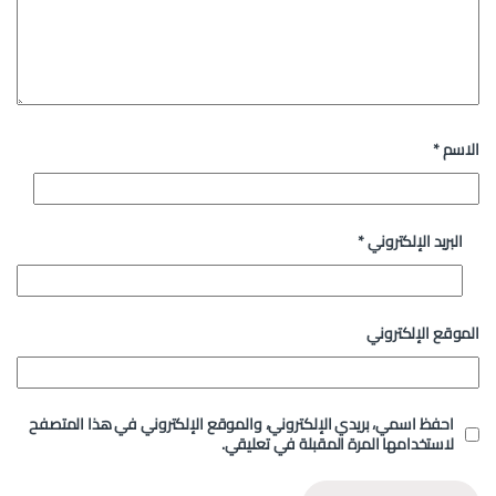
الاسم
*
البريد الإلكتروني
*
الموقع الإلكتروني
احفظ اسمي، بريدي الإلكتروني، والموقع الإلكتروني في هذا المتصفح
لاستخدامها المرة المقبلة في تعليقي.