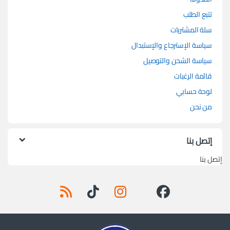
تتبع الطلب
سلة المشتريات
سياسة الإسترجاع والإستبدال
سياسة الشحن والتوصيل
قائمة الرغبات
لوحة حسابي
من نحن
إتصل بنا
إتصل بنا