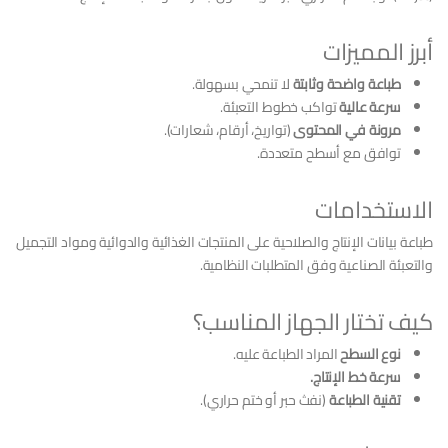
أبرز المميزات
طباعة واضحة وثابتة
لا تنمحي بسهولة.
سرعة عالية
تواكب خطوط التعبئة.
مرونة في المحتوى
(تواريخ، أرقام، شعارات).
توافق مع أسطح متعددة.
الاستخدامات
طباعة بيانات الإنتاج والصلاحية على المنتجات الغذائية والدوائية ومواد التجميل
والتعبئة الصناعية وفق المتطلبات النظامية.
كيف تختار الجهاز المناسب؟
نوع السطح
المراد الطباعة عليه.
سرعة خط الإنتاج.
تقنية الطباعة
(نفث حبر أو ختم حراري).