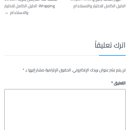
الدليل الكامل للاختيار والاستخدام
Wrapping: الدليل الكامل للاختيار
والاستخدام
→
اترك تعليقاً
لن يتم نشر عنوان بريدك الإلكتروني.
الحقول الإلزامية مشار إليها بـ
*
التعليق
*