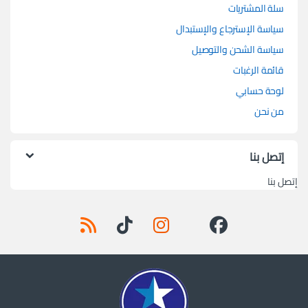
سلة المشتريات
سياسة الإسترجاع والإستبدال
سياسة الشحن والتوصيل
قائمة الرغبات
لوحة حسابي
من نحن
إتصل بنا
إتصل بنا