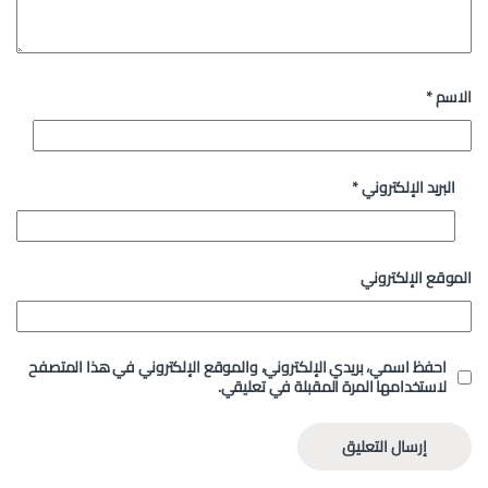
الاسم
*
البريد الإلكتروني
*
الموقع الإلكتروني
احفظ اسمي، بريدي الإلكتروني، والموقع الإلكتروني في هذا المتصفح
لاستخدامها المرة المقبلة في تعليقي.