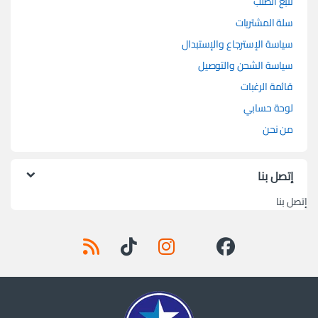
تتبع الطلب
سلة المشتريات
سياسة الإسترجاع والإستبدال
سياسة الشحن والتوصيل
قائمة الرغبات
لوحة حسابي
من نحن
إتصل بنا
إتصل بنا