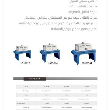
– ناقل شبكي تفلون
– شبكة ناقلة شبكية
سرعة الناقل المتغيرة.
بكرات ناقلة بأنبوب كم من السيليكون لأغراض السلامة.
ستائر مزدوجة للدخول والخروج للحصول على درجة حرارة ثابتة
تصميم صغير الحجم لتوفير المساحة