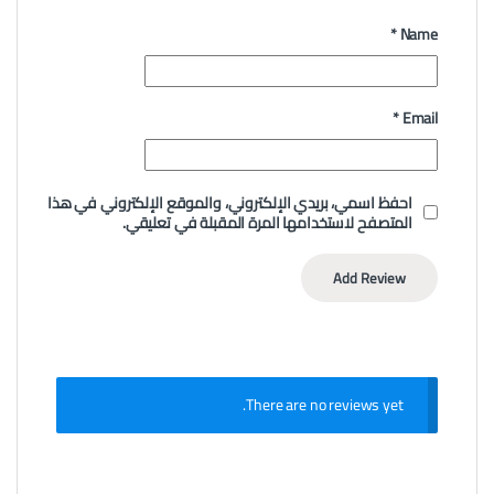
*
Name
*
Email
احفظ اسمي، بريدي الإلكتروني، والموقع الإلكتروني في هذا
المتصفح لاستخدامها المرة المقبلة في تعليقي.
There are no reviews yet.