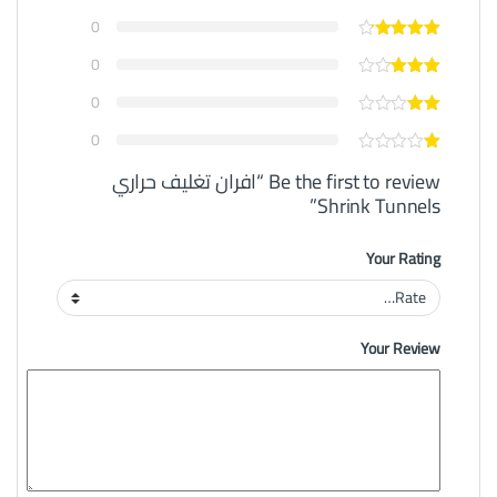
0
0
0
0
Be the first to review “افران تغليف حراري
Shrink Tunnels”
Your Rating
Your Review