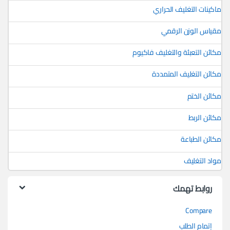
ماكينات التغليف الحراري
مقياس الوزن الرقمي
مكائن التعبئة والتغليف فاكيوم
مكائن التغليف المتمددة
مكائن الختم
مكائن الربط
مكائن الطباعة
مواد التغليف
روابط تهمك
Compare
إتمام الطلب