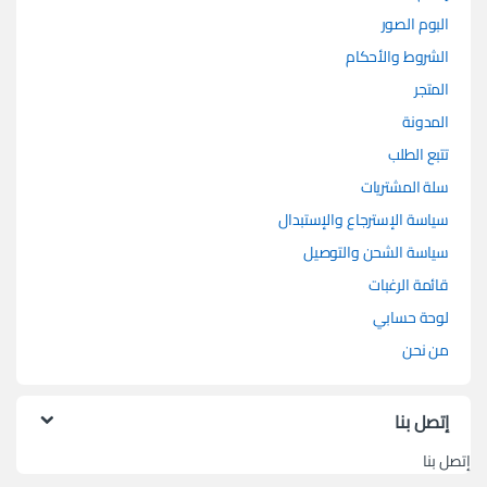
البوم الصور
الشروط والأحكام
المتجر
المدونة
تتبع الطلب
سلة المشتريات
سياسة الإسترجاع والإستبدال
سياسة الشحن والتوصيل
قائمة الرغبات
لوحة حسابي
من نحن
إتصل بنا
إتصل بنا