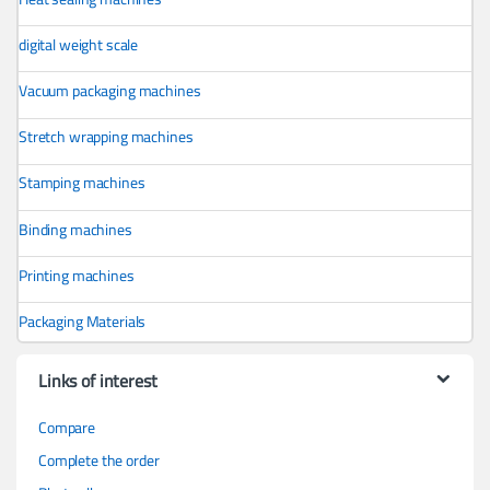
digital weight scale
Vacuum packaging machines
Stretch wrapping machines
Stamping machines
Binding machines
Printing machines
Packaging Materials
Links of interest
Compare
Complete the order