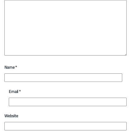
Name
*
Email
*
Website