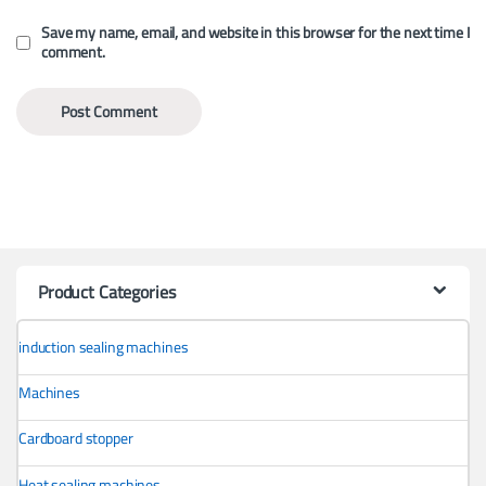
Save my name, email, and website in this browser for the next time I
comment.
Product Categories
induction sealing machines
Machines
Cardboard stopper
Heat sealing machines