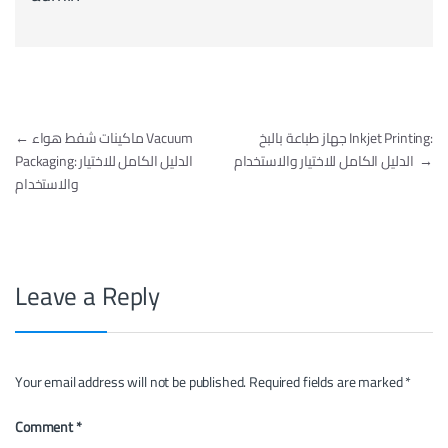
Post navigation
جهاز طباعة بالبخ Inkjet Printing:
ماكينات شفط هواء Vacuum
←
→
الدليل الكامل للاختيار والاستخدام
Packaging: الدليل الكامل للاختيار
والاستخدام
Leave a Reply
Your email address will not be published.
Required fields are marked
*
Comment
*