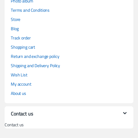
Photo album
Terms and Conditions
Store
Blog
Track order
Shopping cart
Return and exchange policy
Shipping and Delivery Policy
Wish List
My account
About us
Contact us
Contact us